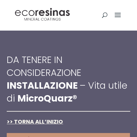
DA TENERE IN
CONSIDERAZIONE
INSTALLAZIONE
– Vita utile
di
MicroQuarz®
>> TORNA ALL’INIZIO