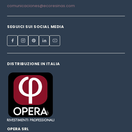
comunicaciones@ecoresinas.com
SEGUICI SUI SOCIAL MEDIA
DISTRIBUZIONE IN ITALIA
OPERA SRL