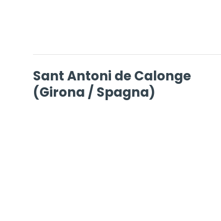
Sant Antoni de Calonge
(Girona / Spagna)