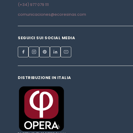
(+34) 977 079 111
comunicaciones@ecoresinas.com
SEGUICI SUI SOCIAL MEDIA
DISTRIBUZIONE IN ITALIA