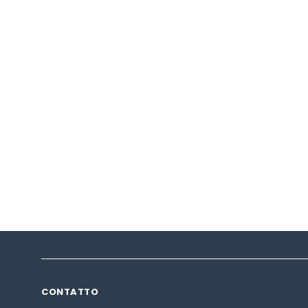
CONTATTO