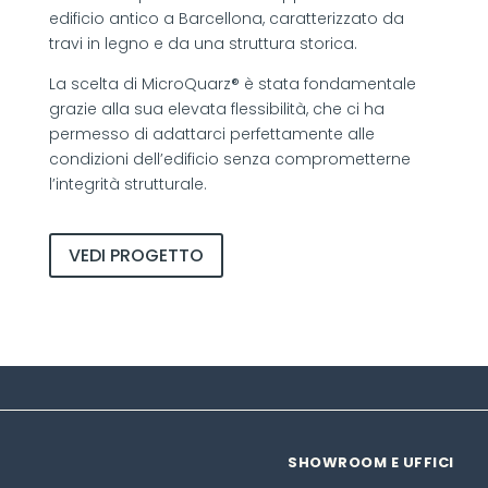
edificio antico a Barcellona, caratterizzato da
travi in legno e da una struttura storica.
La scelta di MicroQuarz® è stata fondamentale
grazie alla sua elevata flessibilità, che ci ha
permesso di adattarci perfettamente alle
condizioni dell’edificio senza comprometterne
l’integrità strutturale.
VEDI PROGETTO
SHOWROOM E UFFICI