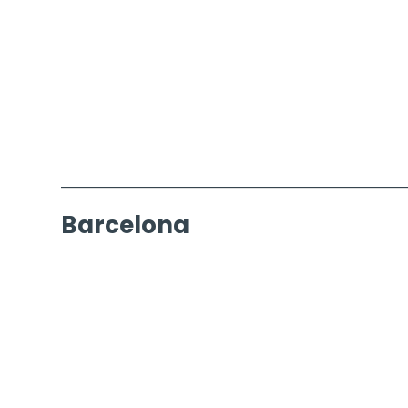
Barcelona