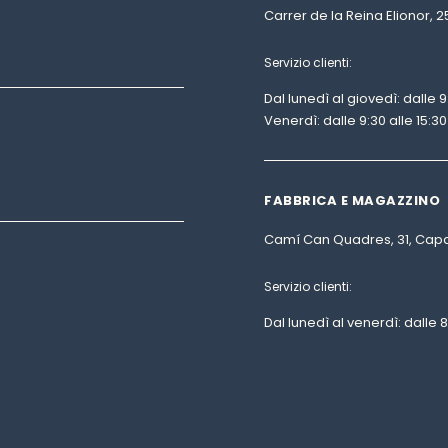
Carrer de la Reina Elionor, 
Servizio clienti:
Dal lunedì al giovedì: dalle 9:
Venerdì: dalle 9:30 alle 15:30
FABBRICA E MAGAZZINO
Camí Can Quadres, 31, Capa
Servizio clienti:
Dal lunedì al venerdì: dalle 8: