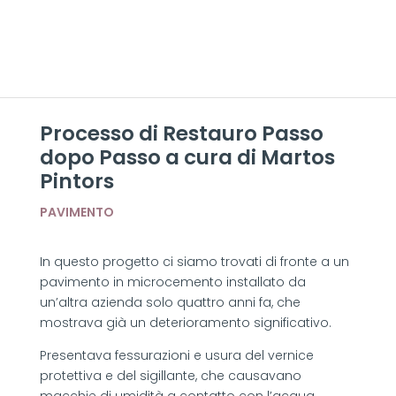
Processo di Restauro Passo
dopo Passo a cura di Martos
Pintors
PAVIMENTO
In questo progetto ci siamo trovati di fronte a un
pavimento in microcemento installato da
un’altra azienda solo quattro anni fa, che
mostrava già un deterioramento significativo.
Presentava fessurazioni e usura del vernice
protettiva e del sigillante, che causavano