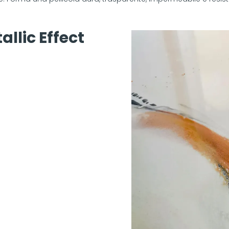
allic Effect