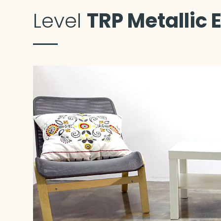
Level
TRP Metallic E