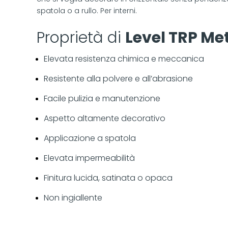
spatola o a rullo. Per interni.
Proprietà di
Level TRP Met
Elevata resistenza chimica e meccanica
Resistente alla polvere e all’abrasione
Facile pulizia e manutenzione
Aspetto altamente decorativo
Applicazione a spatola
Elevata impermeabilità
Finitura lucida, satinata o opaca
Non ingiallente