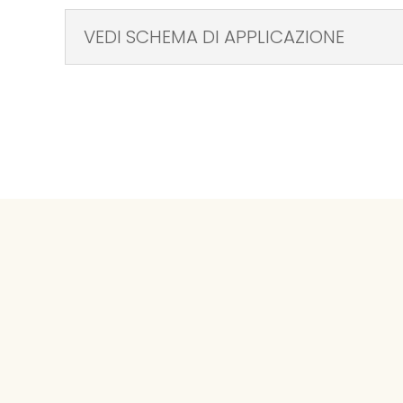
VEDI SCHEMA DI APPLICAZIONE