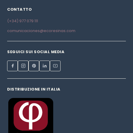
CONTATTO
(+34) 977 079 111
comunicaciones@ecoresinas.com
SEGUICI SUI SOCIAL MEDIA
DISTRIBUZIONE IN ITALIA