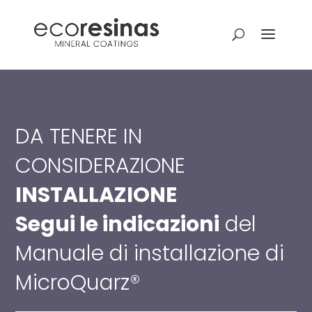
DA TENERE IN
CONSIDERAZIONE
INSTALLAZIONE
Segui le indicazioni
del
Manuale di installazione di
MicroQuarz®