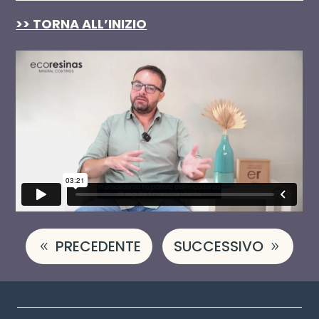
>> TORNA ALL’INIZIO
PRECEDENTE
SUCCESSIVO