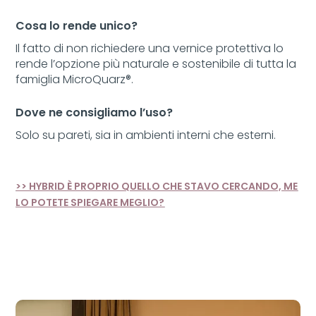
Cosa lo rende unico?
Il fatto di non richiedere una vernice protettiva lo
rende l’opzione più naturale e sostenibile di tutta la
famiglia MicroQuarz®.
Dove ne consigliamo l’uso?
Solo su pareti, sia in ambienti interni che esterni.
>> HYBRID È PROPRIO QUELLO CHE STAVO CERCANDO, ME
LO POTETE SPIEGARE MEGLIO?