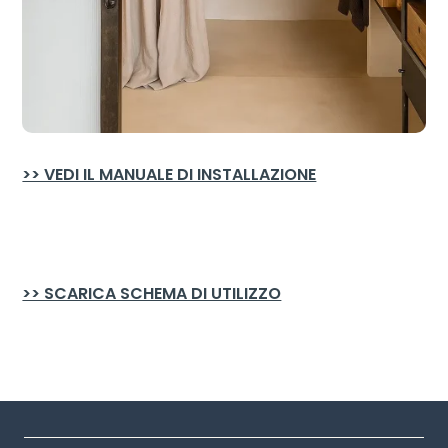
>> VEDI IL MANUALE DI INSTALLAZIONE
>> SCARICA SCHEMA DI UTILIZZO