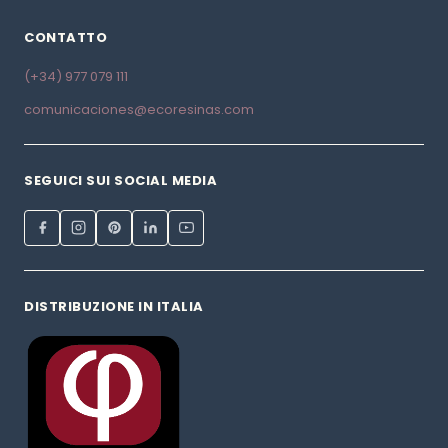
CONTATTO
(+34) 977 079 111
comunicaciones@ecoresinas.com
SEGUICI SUI SOCIAL MEDIA
DISTRIBUZIONE IN ITALIA