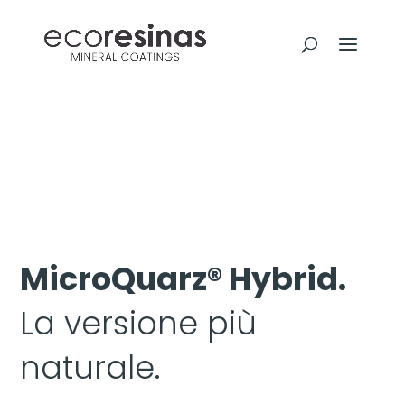
MicroQuarz® Hybrid.
La versione più
naturale.