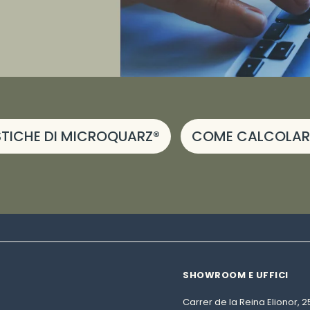
TICHE DI MICROQUARZ®
COME CALCOLARE
SHOWROOM E UFFICI
Carrer de la Reina Elionor, 