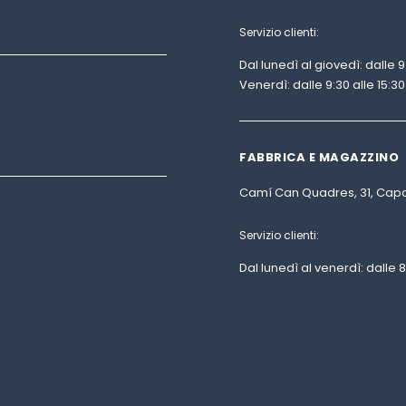
Servizio clienti:
Dal lunedì al giovedì: dalle 9:
Venerdì: dalle 9:30 alle 15:30
FABBRICA E MAGAZZINO
Camí Can Quadres, 31, Capa
Servizio clienti:
Dal lunedì al venerdì: dalle 8: