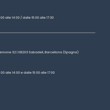
00 alle 14:00 / dalle 15:00 alle 17:30
nnone 32 | 08203 Sabadell, Barcellona (Spagna)
00 alle 14:00 e dalle 15:00 alle 17:00