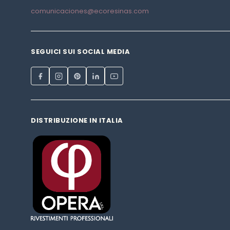
comunicaciones@ecoresinas.com
SEGUICI SUI SOCIAL MEDIA
DISTRIBUZIONE IN ITALIA