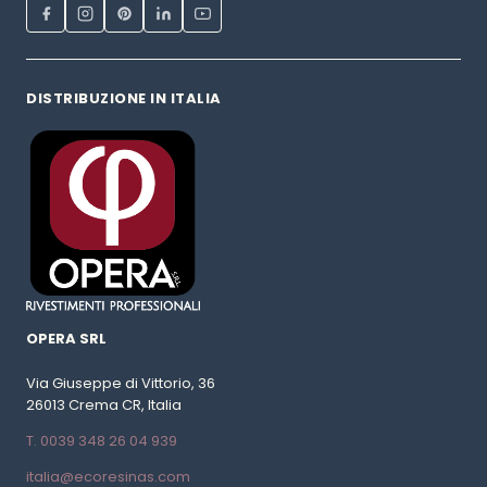
DISTRIBUZIONE IN ITALIA
OPERA SRL
Via Giuseppe di Vittorio, 36
26013 Crema CR, Italia
T. 0039 348 26 04 939
italia@ecoresinas.com