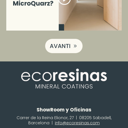
AVANTI
ShowRoom y Oficinas
Carrer de la Reina Elionor, 27 | 08205 Sabadell,
Barcelona |
info@ecoresinas.com