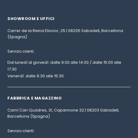
SHOWROOM E UFFICI
Carrer de la Reina Elionor, 25 | 08205 Sabadell, Barcellona
(Spagna)
Servizio clienti:
Dal lunedì al giovedì: dalle 9:00 alle 14:00 / dalle 15:00 alle
17:30
Venerdì: dalle 9:30 alle 15:30
FABBRICA E MAGAZZINO
Camí Can Quadres, 31, Capannone 32 | 08203 Sabadell,
Barcellona (Spagna)
Servizio clienti: