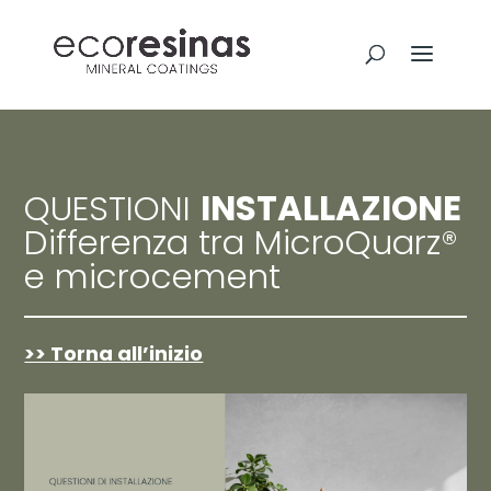
QUESTIONI
INSTALLAZIONE
Differenza tra MicroQuarz®
e microcement
>> Torna all’inizio