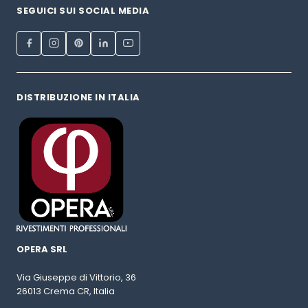
SEGUICI SUI SOCIAL MEDIA
DISTRIBUZIONE IN ITALIA
OPERA SRL
Via Giuseppe di Vittorio, 36
26013 Crema CR, Italia