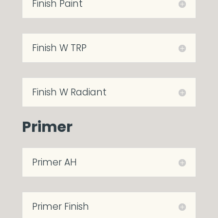
Finish Paint
Finish W TRP
Finish W Radiant
Primer
Primer AH
Primer Finish