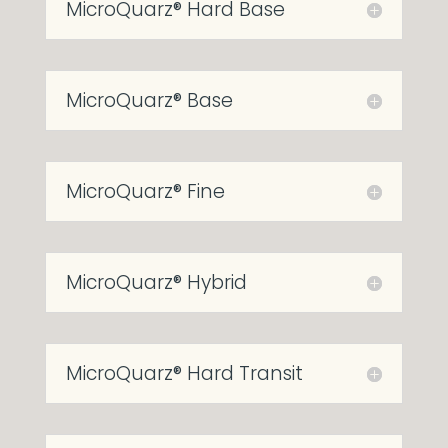
MicroQuarz® Hard Base
MicroQuarz® Base
MicroQuarz® Fine
MicroQuarz® Hybrid
MicroQuarz® Hard Transit