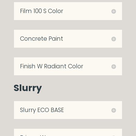
Film 100 S Color
Concrete Paint
Finish W Radiant Color
Slurry
Slurry ECO BASE