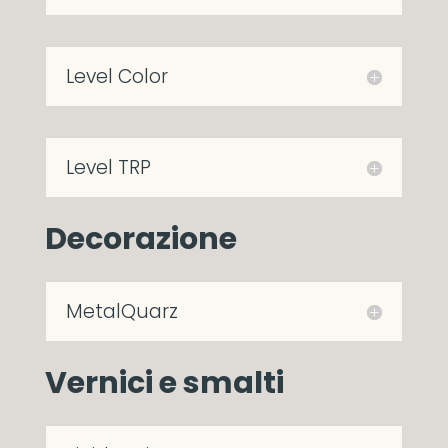
Level Color
Level TRP
Decorazione
MetalQuarz
Vernici e smalti