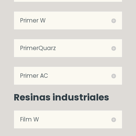
Primer W
PrimerQuarz
Primer AC
Resinas industriales
Film W