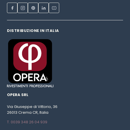
DISTRIBUZIONE IN ITALIA
OPERA SRL
Via Giuseppe di Vittorio, 36
26013 Crema CR, Italia
T. 0039 348 26 04 939